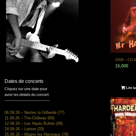
2008 – CD M
15,00
€
Dates de concerts
Lire la
Cliquez sur une date pour
avoir les details du concert
-------------------------------------
06.09.26 – Nesles la Gilberde (77)
11.09.26 – Trie-Château (60)
12.09.26 – Les Hauts Buttés (08)
18.09.26 – Lanton (33)
25.09.26 – Magny les Hameaux (78)