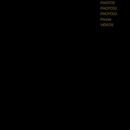
PHOTOS
PHOTOS2
PHOTOS3
Presse
VIDEOS