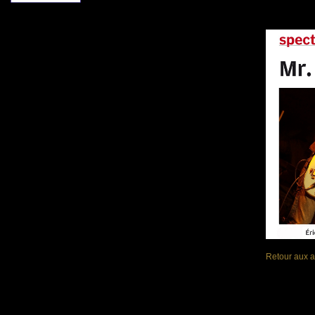
Retour aux a