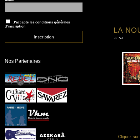
J'accepte les conditions générales
d'inscription
LA NO
PRESSE
Nos Partenaires
Cliquez sur 