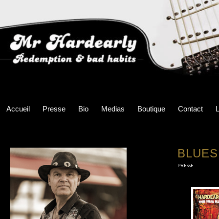
Accueil
Presse
Bio
Medias
Boutique
Contact
L
BLUES
PRESSE