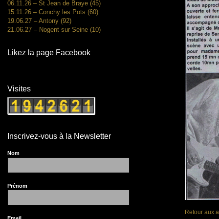
06.11.26 – St Jean de Braye (45)
15.11.26 – Conchy les Pots (60)
19.06.27 – Antony (92)
21.06.27 – Nogent sur Seine (10)
Likez la page Facebook
Visites
Inscrivez-vous à la Newsletter
Nom
Prénom
Retour aux a
Email