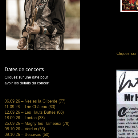
Cliquez sur 
Dates de concerts
Cliquez sur une date pour
avoir les details du concert
-------------------------------------
06.09.26 – Nesles la Gilberde (77)
11.09.26 – Trie-Château (60)
12.09.26 – Les Hauts Buttés (08)
18.09.26 – Lanton (33)
25.09.26 – Magny les Hameaux (78)
08.10.26 – Verdun (55)
09.10.26 – Beauvais (60)