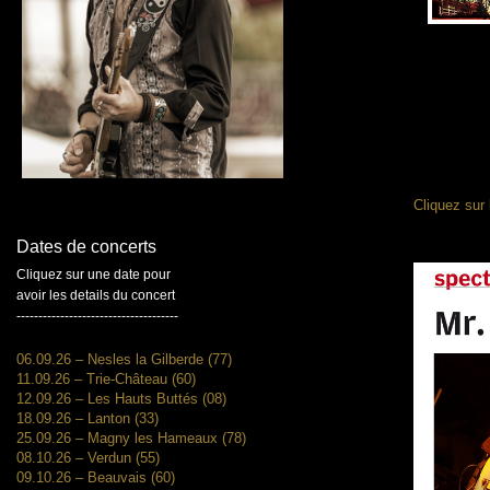
Cliquez sur 
Dates de concerts
Cliquez sur une date pour
avoir les details du concert
-------------------------------------
06.09.26 – Nesles la Gilberde (77)
11.09.26 – Trie-Château (60)
12.09.26 – Les Hauts Buttés (08)
18.09.26 – Lanton (33)
25.09.26 – Magny les Hameaux (78)
08.10.26 – Verdun (55)
09.10.26 – Beauvais (60)