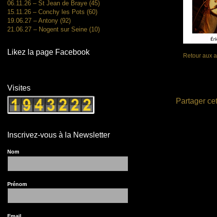
06.11.26 – St Jean de Braye (45)
15.11.26 – Conchy les Pots (60)
19.06.27 – Antony (92)
21.06.27 – Nogent sur Seine (10)
Likez la page Facebook
Retour aux a
Visites
Partager cet
Inscrivez-vous à la Newsletter
Nom
Prénom
Email