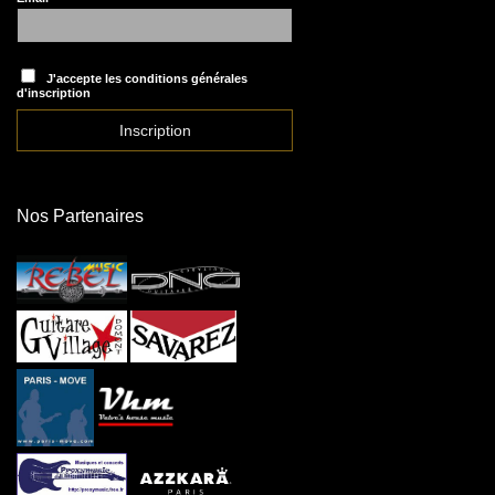
J'accepte les conditions générales
d'inscription
Nos Partenaires