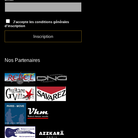
J'accepte les conditions générales
d'inscription
Nos Partenaires