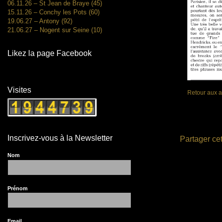
06.11.26 – St Jean de Braye (45)
15.11.26 – Conchy les Pots (60)
19.06.27 – Antony (92)
21.06.27 – Nogent sur Seine (10)
Likez la page Facebook
Visites
Retour aux a
Inscrivez-vous à la Newsletter
Partager cet
Nom
Prénom
Email