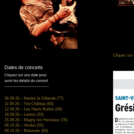
Cliquez sur 
Dates de concerts
Cliquez sur une date pour
avoir les details du concert
-------------------------------------
06.09.26 – Nesles la Gilberde (77)
11.09.26 – Trie-Château (60)
12.09.26 – Les Hauts Buttés (08)
18.09.26 – Lanton (33)
25.09.26 – Magny les Hameaux (78)
08.10.26 – Verdun (55)
09.10.26 – Beauvais (60)