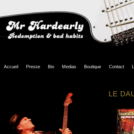
Accueil
Presse
Bio
Medias
Boutique
Contact
L
LE DAU