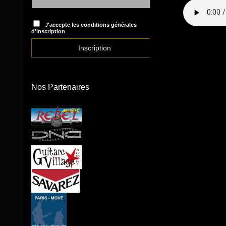
J'accepte les conditions générales
d'inscription
Nos Partenaires