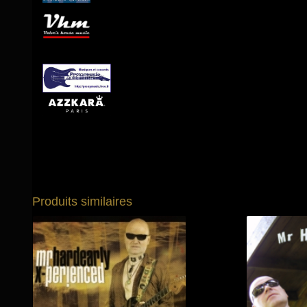
Produits similaires