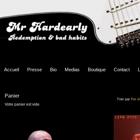
Accueil
Presse
Bio
Medias
Boutique
Contact
L
Panier
Trier par
Par d
Votre panier est vide.