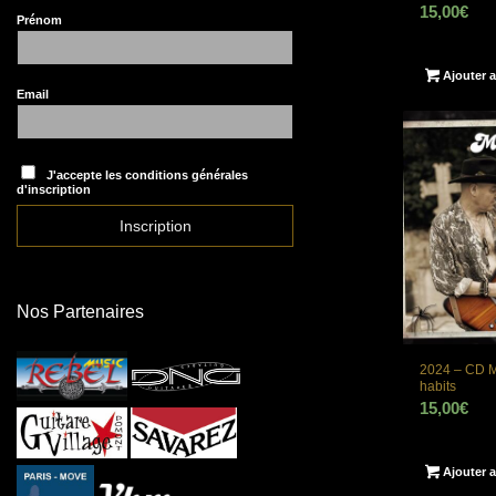
15,00
€
Prénom
Ajouter a
Email
J'accepte les conditions générales
d'inscription
Nos Partenaires
2024 – CD M
habits
15,00
€
Ajouter a