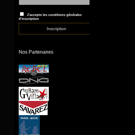
J'accepte les conditions générales
d'inscription
Nos Partenaires