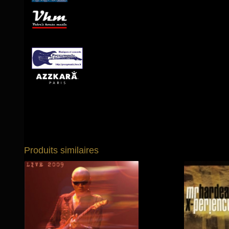
Produits similaires