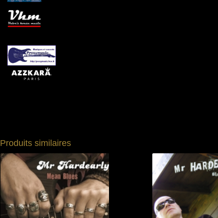
Produits similaires