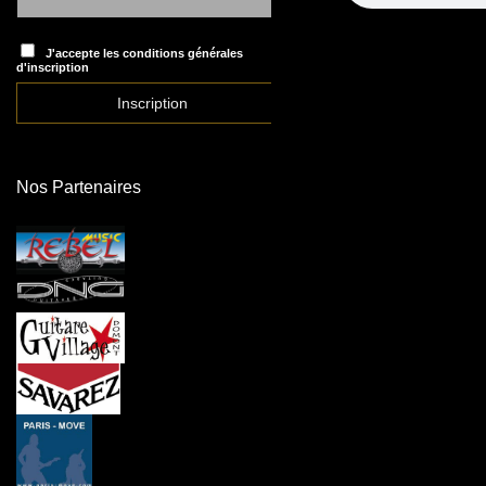
J'accepte les conditions générales
d'inscription
Nos Partenaires