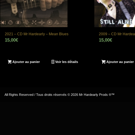
2021 – CD Mr Hardearly – Mean Blues
2009 – CD Mr Hardearly
15,00
€
15,00
€
Ajouter au panier
Voir les détails
Ajouter au panier
All Rights Reserved / Tous droits réservés © 2026 Mr Hardearly Prods ®™