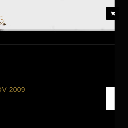
OV 2009