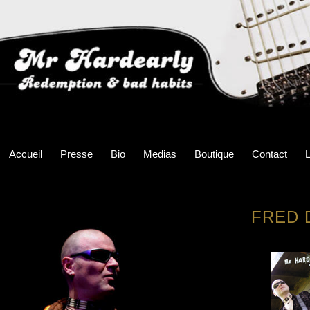
Accueil
Presse
Bio
Medias
Boutique
Contact
L
FRED 