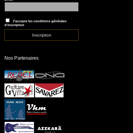
J'accepte les conditions générales
d'inscription
Nos Partenaires