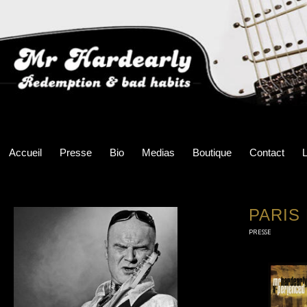
Accueil
Presse
Bio
Medias
Boutique
Contact
L
PARIS
PRESSE