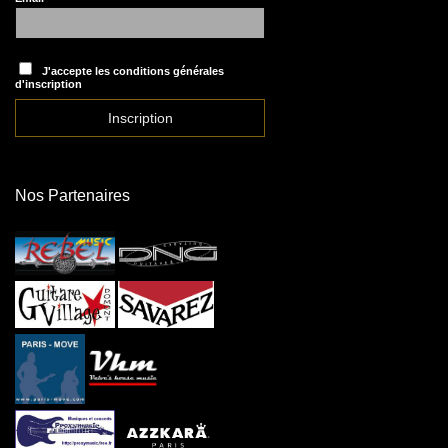
J'accepte les conditions générales
d'inscription
Nos Partenaires