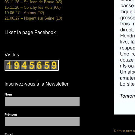
06.11.26 – St Jean de Braye (45)
15.11.26 – Conchy les Pots (60)
19.06.27 – Antony (92)
21.06.27 – Nogent sur Seine (10)
Likez la page Facebook
Visites
Inscrivez-vous à la Newsletter
Nom
Prénom
Retour aux a
Email