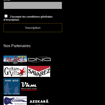
J'accepte les conditions générales
d'inscription
Nos Partenaires