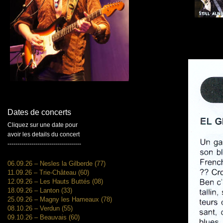
Dates de concerts
Cliquez sur une date pour
avoir les details du concert
-------------------------------------
06.09.26 – Nesles la Gilberde (77)
11.09.26 – Trie-Château (60)
12.09.26 – Les Hauts Buttés (08)
18.09.26 – Lanton (33)
25.09.26 – Magny les Hameaux (78)
08.10.26 – Verdun (55)
09.10.26 – Beauvais (60)