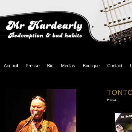
Accueil
Presse
Bio
Medias
Boutique
Contact
L
TONTO
PRESSE