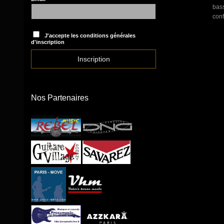
bass
conf
J'accepte les conditions générales
d'inscription
Nos Partenaires