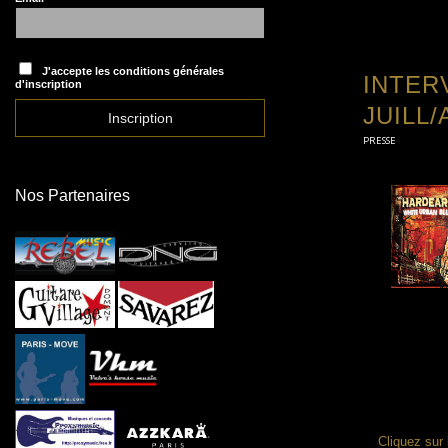
J'accepte les conditions générales
INTER
d'inscription
JUILL/
PRESSE
Nos Partenaires
Cliquez sur 