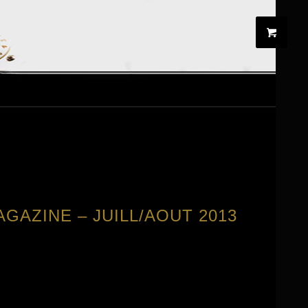
GAZINE – JUILL/AOUT 2013