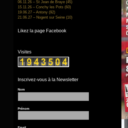
06.11.26 – St Jean de Braye (45)
15.11.26 – Conchy les Pots (60)
19.06.27 – Antony (92)
21.06.27 – Nogent sur Seine (10)
Likez la page Facebook
Visites
Inscrivez-vous à la Newsletter
Nom
Prénom
Email