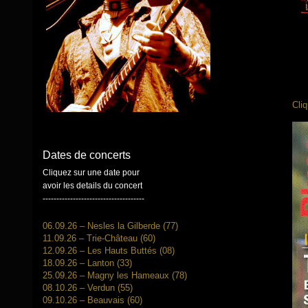
Cliq
Dates de concerts
Cliquez sur une date pour
avoir les details du concert
-------------------------------------
06.09.26 – Nesles la Gilberde (77)
11.09.26 – Trie-Château (60)
12.09.26 – Les Hauts Buttés (08)
18.09.26 – Lanton (33)
25.09.26 – Magny les Hameaux (78)
08.10.26 – Verdun (55)
09.10.26 – Beauvais (60)