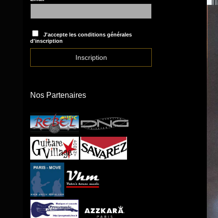
J'accepte les conditions générales
d'inscription
Nos Partenaires