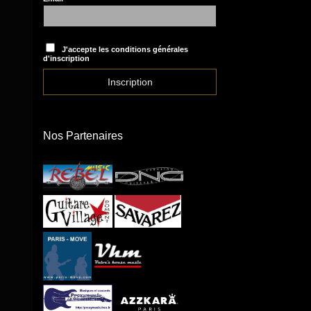
J'accepte les conditions générales
d'inscription
Nos Partenaires