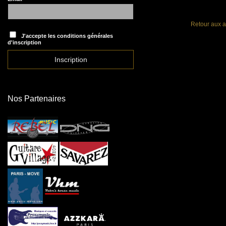
Retour aux a
J'accepte les conditions générales
d'inscription
Nos Partenaires