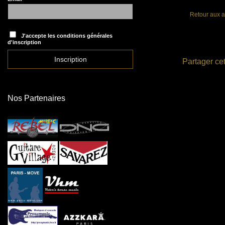
Retour aux a
J'accepte les conditions générales
d'inscription
Partager cet
Nos Partenaires