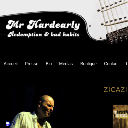
Accueil
Presse
Bio
Medias
Boutique
Contact
L
ZICAZ