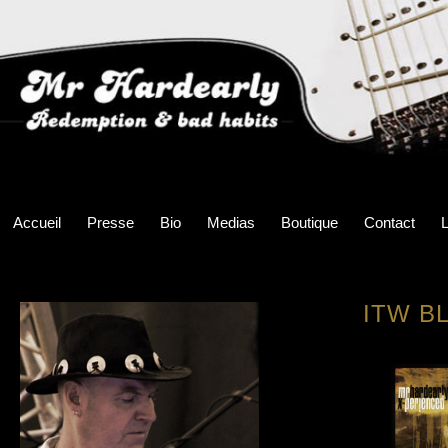
Accueil
Presse
Bio
Medias
Boutique
Contact
L
ITW B