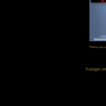
Retour aux a
Partager cet