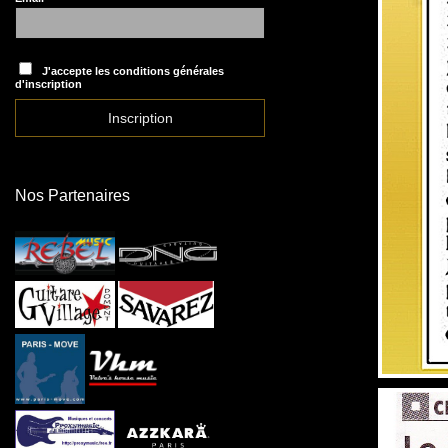
J'accepte les conditions générales
d'inscription
Nos Partenaires