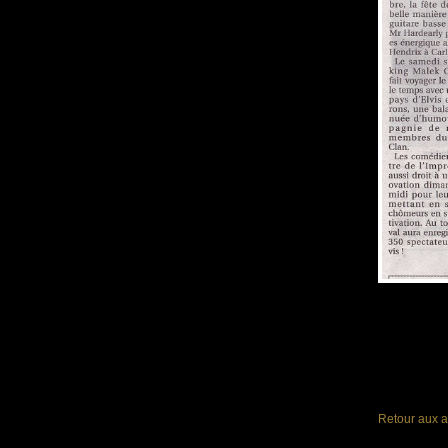
Retour aux a