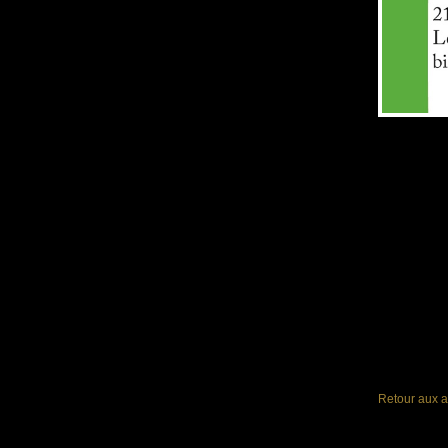
Retour aux a