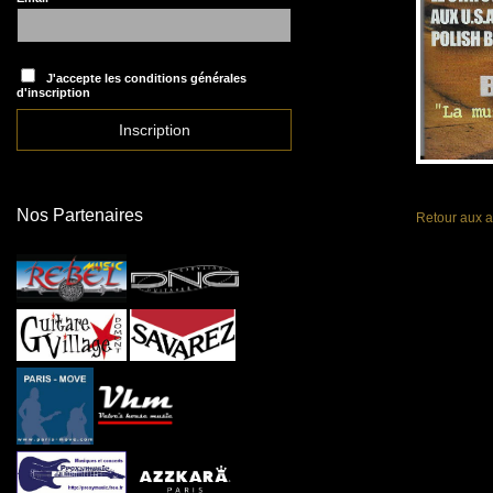
J'accepte les conditions générales
d'inscription
Nos Partenaires
Retour aux a