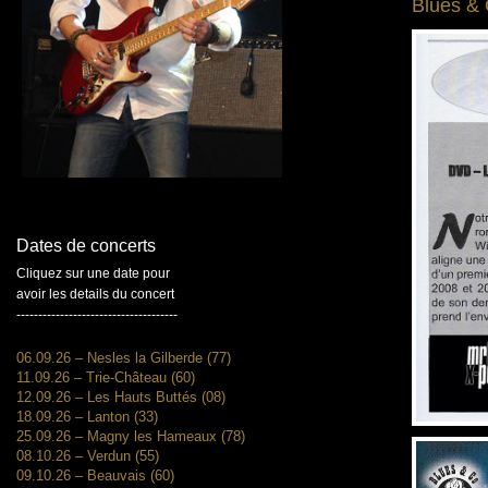
Blues &
Dates de concerts
Cliquez sur une date pour
avoir les details du concert
-------------------------------------
06.09.26 – Nesles la Gilberde (77)
11.09.26 – Trie-Château (60)
12.09.26 – Les Hauts Buttés (08)
18.09.26 – Lanton (33)
25.09.26 – Magny les Hameaux (78)
08.10.26 – Verdun (55)
09.10.26 – Beauvais (60)