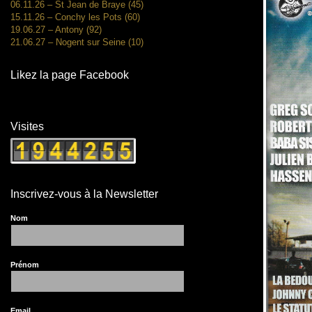
06.11.26 – St Jean de Braye (45)
15.11.26 – Conchy les Pots (60)
19.06.27 – Antony (92)
21.06.27 – Nogent sur Seine (10)
Likez la page Facebook
Visites
Inscrivez-vous à la Newsletter
Nom
Prénom
Email