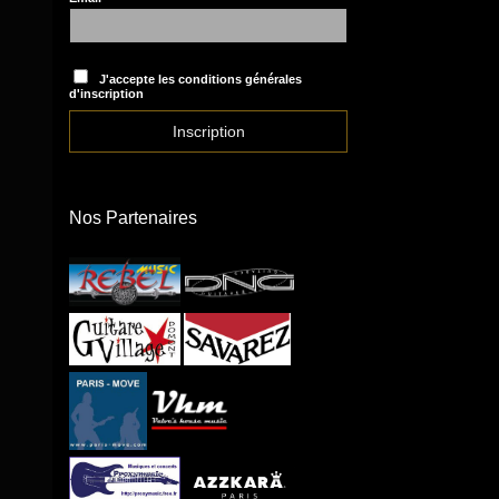
J'accepte les conditions générales
d'inscription
Nos Partenaires