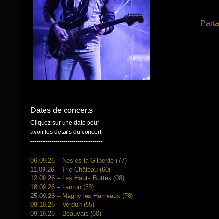
Parta
Dates de concerts
Cliquez sur une date pour
avoir les details du concert
-------------------------------------
06.09.26 – Nesles la Gilberde (77)
11.09.26 – Trie-Château (60)
12.09.26 – Les Hauts Buttés (08)
18.09.26 – Lanton (33)
25.09.26 – Magny les Hameaux (78)
08.10.26 – Verdun (55)
09.10.26 – Beauvais (60)