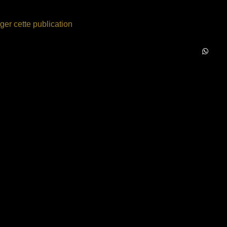
ger cette publication