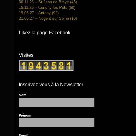
06.11.26 – St Jean de Braye (45)
15.11.26 – Conchy les Pots (60)
19.06.27 – Antony (92)
21.06.27 – Nogent sur Seine (10)
Likez la page Facebook
Visites
Inscrivez-vous à la Newsletter
Nom
Prénom
Email