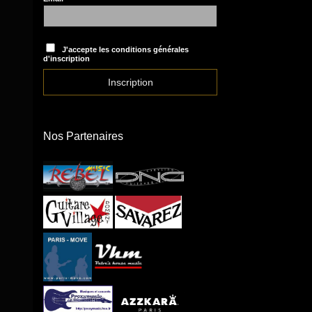
J'accepte les conditions générales
d'inscription
Nos Partenaires