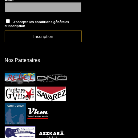
J'accepte les conditions générales
d'inscription
Nos Partenaires