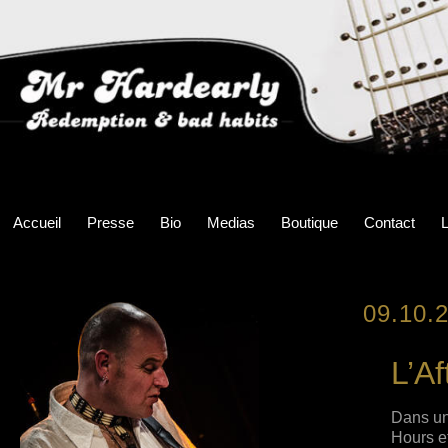
Accueil
Presse
Bio
Medias
Boutique
Contact
L
09.10.
L’Af
Dans une
Hours e