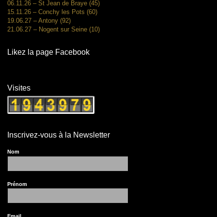
06.11.26 – St Jean de Braye (45)
15.11.26 – Conchy les Pots (60)
19.06.27 – Antony (92)
21.06.27 – Nogent sur Seine (10)
Likez la page Facebook
Visites
Inscrivez-vous à la Newsletter
Nom
Prénom
Email