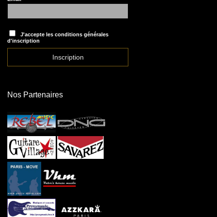
J'accepte les conditions générales
d'inscription
Nos Partenaires