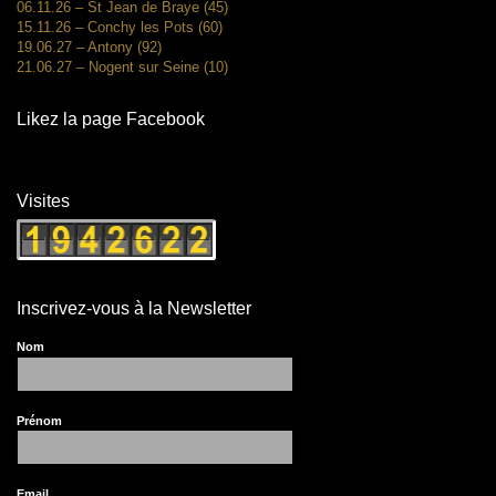
06.11.26 – St Jean de Braye (45)
15.11.26 – Conchy les Pots (60)
19.06.27 – Antony (92)
21.06.27 – Nogent sur Seine (10)
Likez la page Facebook
Visites
Inscrivez-vous à la Newsletter
Nom
Prénom
Email