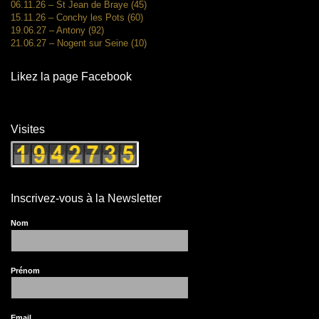
06.11.26 – St Jean de Braye (45)
15.11.26 – Conchy les Pots (60)
19.06.27 – Antony (92)
21.06.27 – Nogent sur Seine (10)
Likez la page Facebook
Visites
Inscrivez-vous à la Newsletter
Nom
Prénom
Email