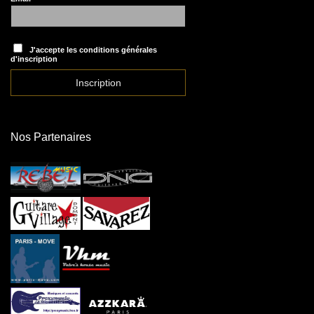
J'accepte les conditions générales
d'inscription
Nos Partenaires