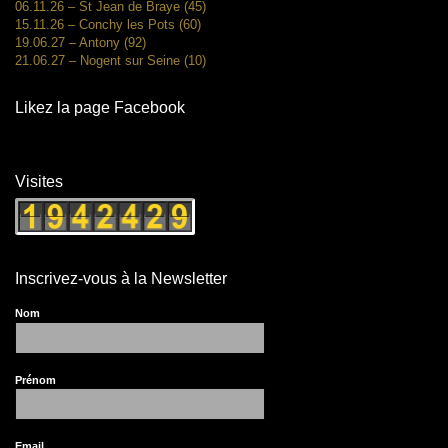
06.11.26 – St Jean de Braye (45)
15.11.26 – Conchy les Pots (60)
19.06.27 – Antony (92)
21.06.27 – Nogent sur Seine (10)
Likez la page Facebook
Visites
Inscrivez-vous à la Newsletter
Nom
Prénom
Email