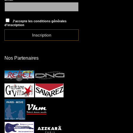
J'accepte les conditions générales
d'inscription
Nos Partenaires