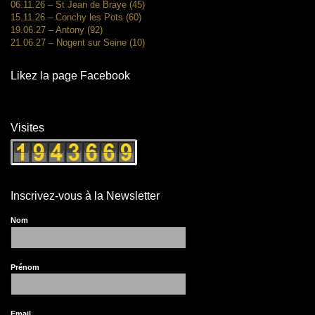
06.11.26 – St Jean de Braye (45)
15.11.26 – Conchy les Pots (60)
19.06.27 – Antony (92)
21.06.27 – Nogent sur Seine (10)
Likez la page Facebook
Visites
Inscrivez-vous à la Newsletter
Nom
Prénom
Email