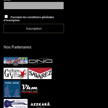
J'accepte les conditions générales
d'inscription
Nos Partenaires