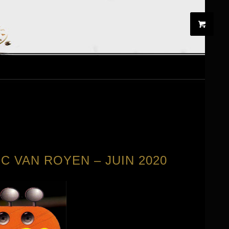
IC VAN ROYEN – JUIN 2020