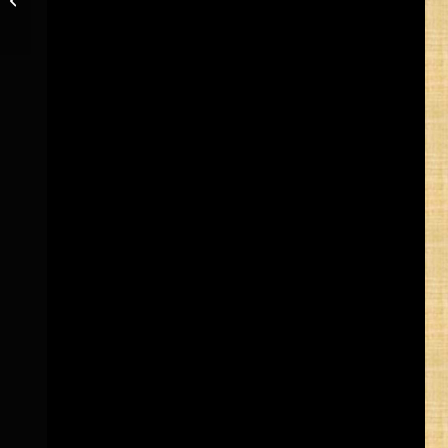
– Décembre 2019