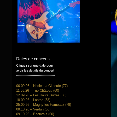
Dates de concerts
Cliquez sur une date pour
avoir les details du concert
-------------------------------------
06.09.26 – Nesles la Gilberde (77)
11.09.26 – Trie-Château (60)
12.09.26 – Les Hauts Buttés (08)
18.09.26 – Lanton (33)
25.09.26 – Magny les Hameaux (78)
08.10.26 – Verdun (55)
09.10.26 – Beauvais (60)