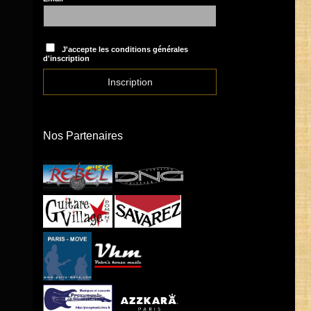
J'accepte les conditions générales
d'inscription
Nos Partenaires