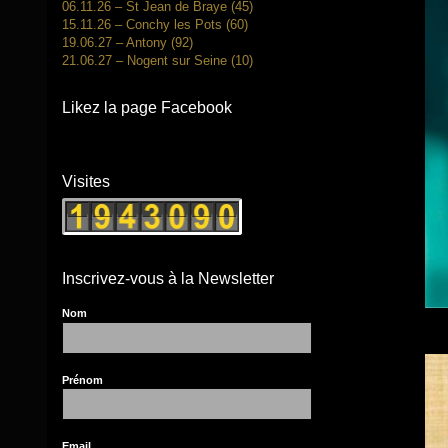
06.11.26 – St Jean de Braye (45)
15.11.26 – Conchy les Pots (60)
19.06.27 – Antony (92)
21.06.27 – Nogent sur Seine (10)
Likez la page Facebook
Visites
Inscrivez-vous à la Newsletter
Nom
Prénom
Email