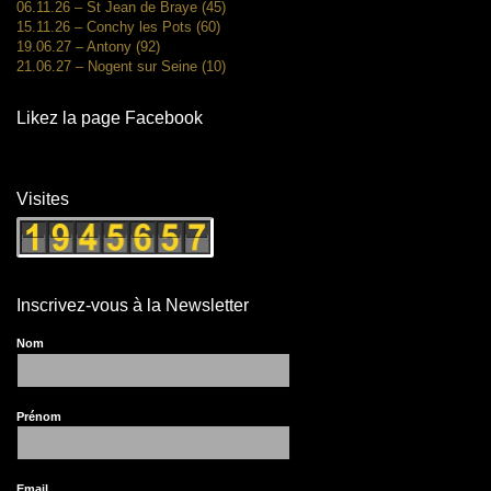
06.11.26 – St Jean de Braye (45)
15.11.26 – Conchy les Pots (60)
19.06.27 – Antony (92)
21.06.27 – Nogent sur Seine (10)
Likez la page Facebook
Visites
Inscrivez-vous à la Newsletter
Nom
Prénom
Email