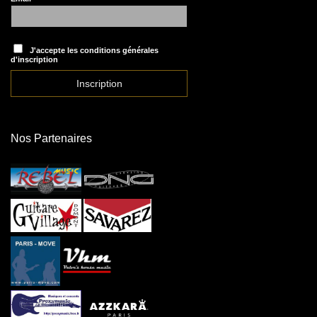
J'accepte les conditions générales
d'inscription
Nos Partenaires