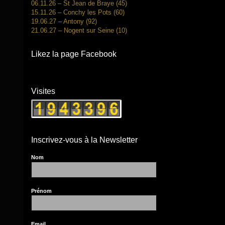
06.11.26 – St Jean de Braye (45)
15.11.26 – Conchy les Pots (60)
19.06.27 – Antony (92)
21.06.27 – Nogent sur Seine (10)
Likez la page Facebook
Visites
Inscrivez-vous à la Newsletter
Nom
Prénom
Email