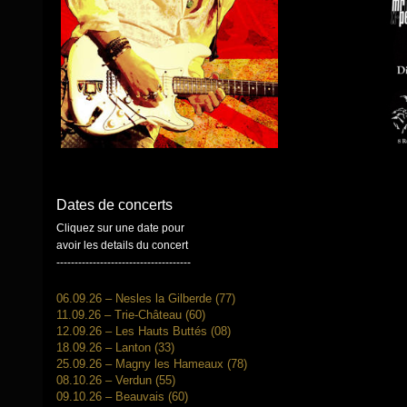
Dates de concerts
Cliquez sur une date pour
avoir les details du concert
-------------------------------------
06.09.26 – Nesles la Gilberde (77)
11.09.26 – Trie-Château (60)
12.09.26 – Les Hauts Buttés (08)
18.09.26 – Lanton (33)
25.09.26 – Magny les Hameaux (78)
08.10.26 – Verdun (55)
09.10.26 – Beauvais (60)