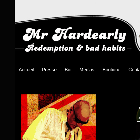
Accueil
Presse
Bio
Medias
Boutique
Conta