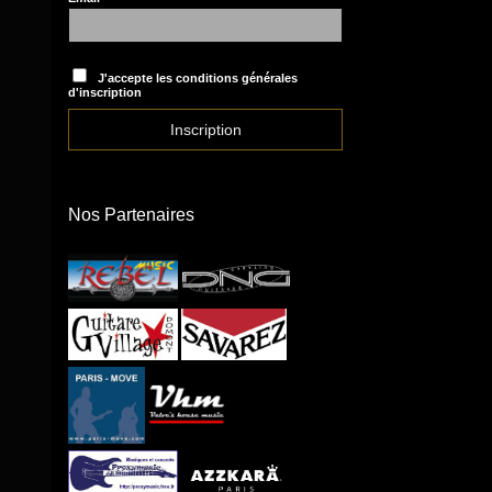
J'accepte les conditions générales
d'inscription
Nos Partenaires