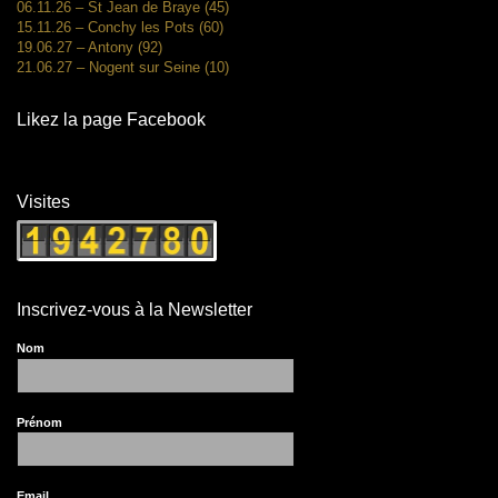
06.11.26 – St Jean de Braye (45)
15.11.26 – Conchy les Pots (60)
19.06.27 – Antony (92)
21.06.27 – Nogent sur Seine (10)
Likez la page Facebook
Visites
Inscrivez-vous à la Newsletter
Nom
Prénom
Email