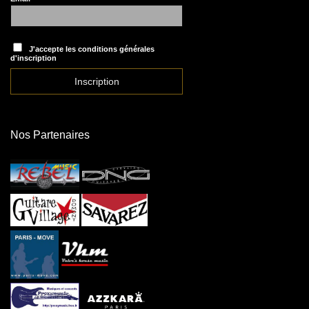
J'accepte les conditions générales
d'inscription
Nos Partenaires