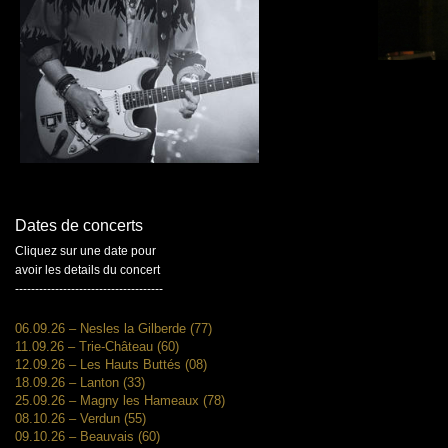
Dates de concerts
Cliquez sur une date pour
avoir les details du concert
-------------------------------------
06.09.26 – Nesles la Gilberde (77)
11.09.26 – Trie-Château (60)
12.09.26 – Les Hauts Buttés (08)
18.09.26 – Lanton (33)
25.09.26 – Magny les Hameaux (78)
08.10.26 – Verdun (55)
09.10.26 – Beauvais (60)