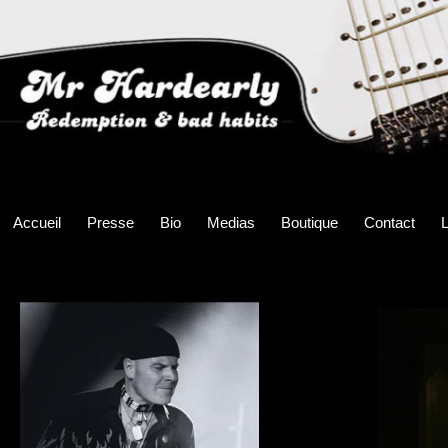
Accueil
Presse
Bio
Medias
Boutique
Contact
L