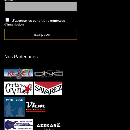
J'accepte les conditions générales
d'inscription
Nos Partenaires