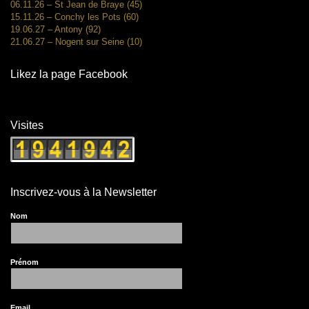
06.11.26 – St Jean de Braye (45)
15.11.26 – Conchy les Pots (60)
19.06.27 – Antony (92)
21.06.27 – Nogent sur Seine (10)
Likez la page Facebook
Visites
Inscrivez-vous à la Newsletter
Nom
Prénom
Email