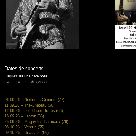
Dates de concerts
Cliquez sur une date pour
avoir les details du concert
-------------------------------------
06.09.26 – Nesles la Gilberde (77)
11.09.26 – Trie-Château (60)
12.09.26 – Les Hauts Buttés (08)
18.09.26 – Lanton (33)
25.09.26 – Magny les Hameaux (78)
08.10.26 – Verdun (55)
09.10.26 – Beauvais (60)