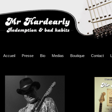
Accueil
Presse
Bio
Medias
Boutique
Contact
L