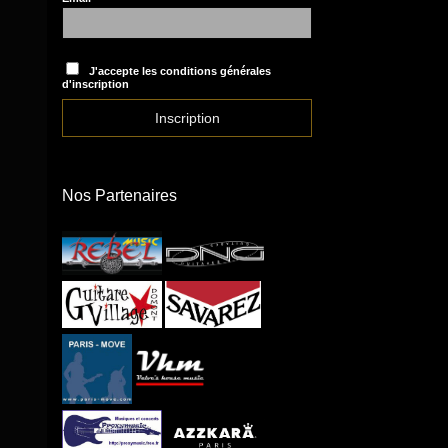
J'accepte les conditions générales
d'inscription
Nos Partenaires