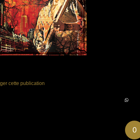
ger cette publication
0