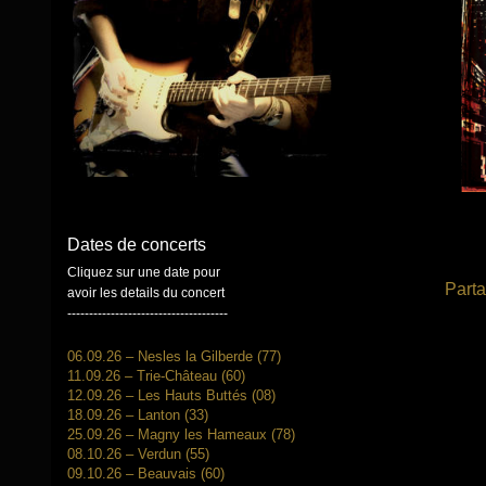
Dates de concerts
Cliquez sur une date pour
Parta
avoir les details du concert
-------------------------------------
06.09.26 – Nesles la Gilberde (77)
11.09.26 – Trie-Château (60)
12.09.26 – Les Hauts Buttés (08)
18.09.26 – Lanton (33)
25.09.26 – Magny les Hameaux (78)
08.10.26 – Verdun (55)
09.10.26 – Beauvais (60)