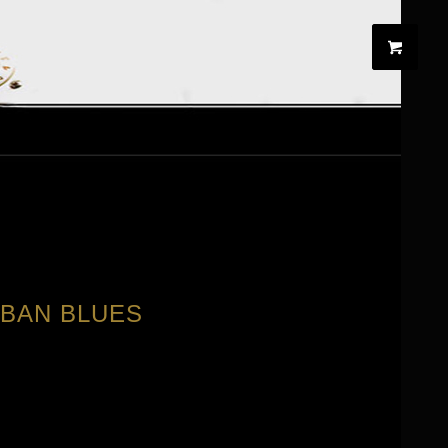
RBAN BLUES