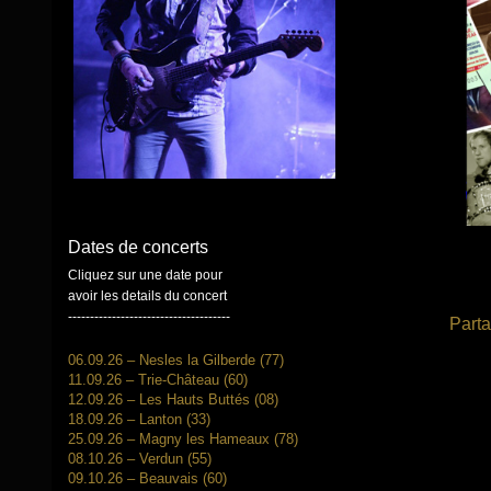
Dates de concerts
Cliquez sur une date pour
avoir les details du concert
-------------------------------------
Parta
06.09.26 – Nesles la Gilberde (77)
11.09.26 – Trie-Château (60)
12.09.26 – Les Hauts Buttés (08)
18.09.26 – Lanton (33)
25.09.26 – Magny les Hameaux (78)
08.10.26 – Verdun (55)
09.10.26 – Beauvais (60)