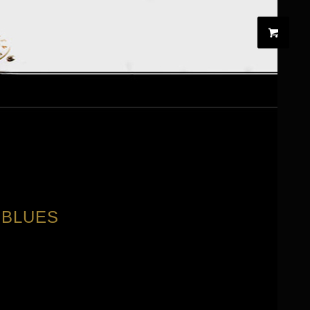
 BLUES