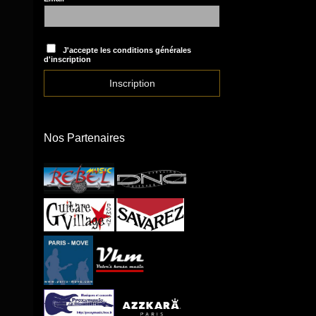
J'accepte les conditions générales
d'inscription
Nos Partenaires