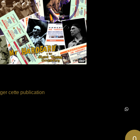
ger cette publication
0