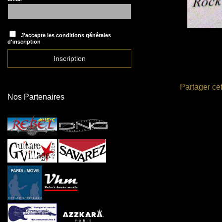
J'accepte les conditions générales
d'inscription
Partager cet
Nos Partenaires