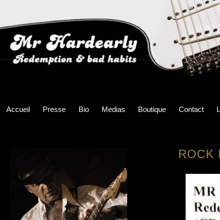
Accueil
Presse
Bio
Medias
Boutique
Contact
L
ROCK 