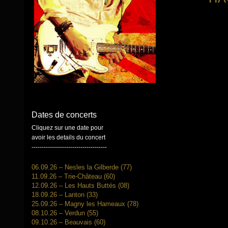
Dates de concerts
Cliquez sur une date pour
avoir les details du concert
-------------------------------------
06.09.26 – Nesles la Gilberde (77)
11.09.26 – Trie-Château (60)
12.09.26 – Les Hauts Buttés (08)
18.09.26 – Lanton (33)
25.09.26 – Magny les Hameaux (78)
08.10.26 – Verdun (55)
09.10.26 – Beauvais (60)