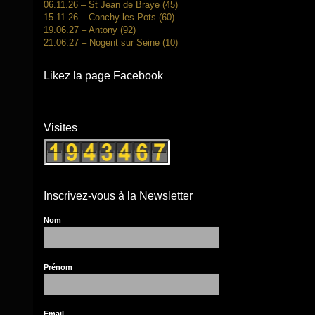
06.11.26 – St Jean de Braye (45)
15.11.26 – Conchy les Pots (60)
19.06.27 – Antony (92)
21.06.27 – Nogent sur Seine (10)
Likez la page Facebook
Visites
Inscrivez-vous à la Newsletter
Nom
Prénom
Email