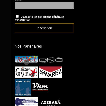
J'accepte les conditions générales
d'inscription
Nos Partenaires