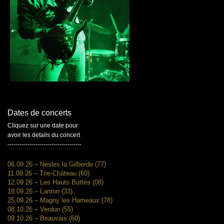
Dates de concerts
Cliquez sur une date pour
avoir les details du concert
-------------------------------------
06.09.26 – Nesles la Gilberde (77)
11.09.26 – Trie-Château (60)
12.09.26 – Les Hauts Buttés (08)
18.09.26 – Lanton (33)
25.09.26 – Magny les Hameaux (78)
08.10.26 – Verdun (55)
09.10.26 – Beauvais (60)