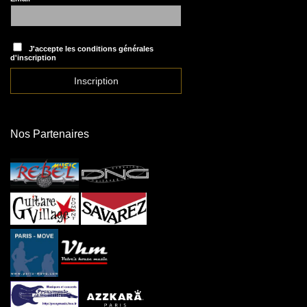
J'accepte les conditions générales
d'inscription
Nos Partenaires