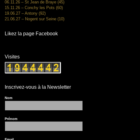
06.11.26 – St Jean de Braye (45)
15.11.26 – Conchy les Pots (60)
19.06.27 – Antony (92)
21.06.27 – Nogent sur Seine (10)
Likez la page Facebook
Visites
Inscrivez-vous à la Newsletter
Nom
Prénom
Email