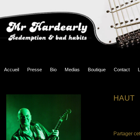
Accueil
Presse
Bio
Medias
Boutique
Contact
L
HAUT
Partager cet