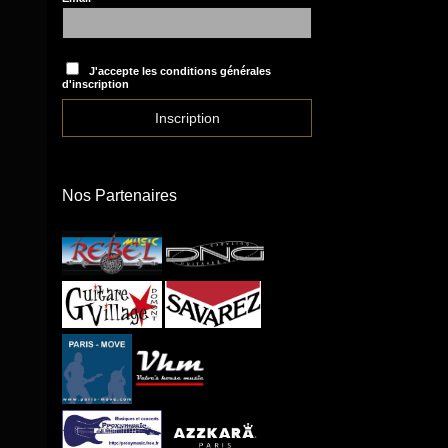
J'accepte les conditions générales
d'inscription
Nos Partenaires