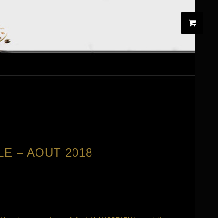
E – AOUT 2018