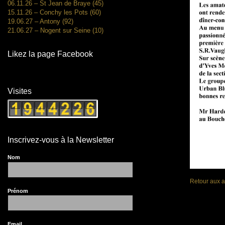
06.11.26 – St Jean de Braye (45)
15.11.26 – Conchy les Pots (60)
19.06.27 – Antony (92)
21.06.27 – Nogent sur Seine (10)
Likez la page Facebook
Visites
Inscrivez-vous à la Newsletter
Nom
Retour aux a
Prénom
Email