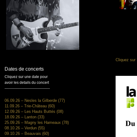
Cliquez sur 
Dates de concerts
Cliquez sur une date pour
avoir les details du concert
-------------------------------------
06.09.26 – Nesles la Gilberde (77)
11.09.26 – Trie-Château (60)
12.09.26 – Les Hauts Buttés (08)
18.09.26 – Lanton (33)
25.09.26 – Magny les Hameaux (78)
08.10.26 – Verdun (55)
09.10.26 – Beauvais (60)