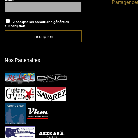
Partager cet
J'accepte les conditions générales
d'inscription
Nos Partenaires