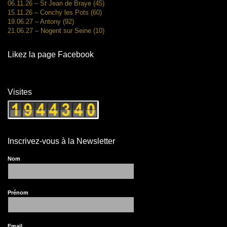
06.11.26 – St Jean de Braye (45)
15.11.26 – Conchy les Pots (60)
19.06.27 – Antony (92)
21.06.27 – Nogent sur Seine (10)
Likez la page Facebook
Visites
Inscrivez-vous à la Newsletter
Nom
Prénom
Email