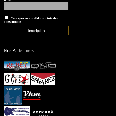
J'accepte les conditions générales
d'inscription
Nos Partenaires