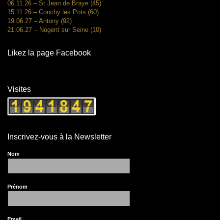
06.11.26 – St Jean de Braye (45)
15.11.26 – Conchy les Pots (60)
19.06.27 – Antony (92)
21.06.27 – Nogent sur Seine (10)
Likez la page Facebook
Visites
Inscrivez-vous à la Newsletter
Nom
Prénom
Email