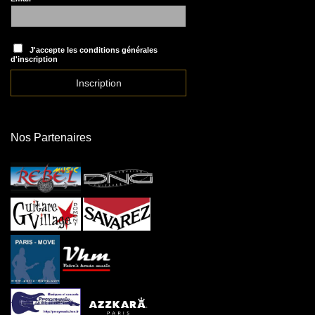
J'accepte les conditions générales
d'inscription
Nos Partenaires