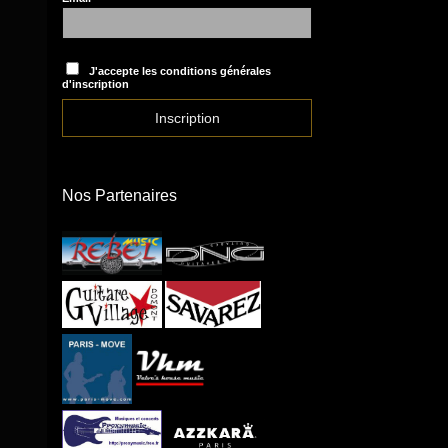
J'accepte les conditions générales
d'inscription
Nos Partenaires