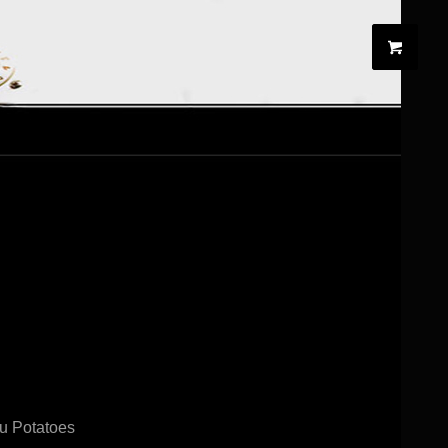
au Potatoes