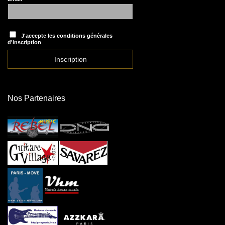
J'accepte les conditions générales
d'inscription
Nos Partenaires