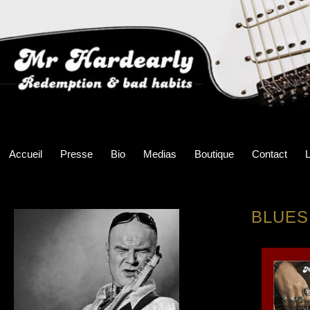
Accueil
Presse
Bio
Medias
Boutique
Contact
L
BLUES