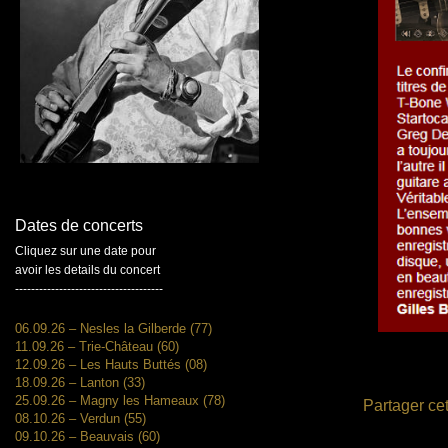
Dates de concerts
Cliquez sur une date pour
avoir les details du concert
-------------------------------------
06.09.26 – Nesles la Gilberde (77)
11.09.26 – Trie-Château (60)
12.09.26 – Les Hauts Buttés (08)
18.09.26 – Lanton (33)
25.09.26 – Magny les Hameaux (78)
Partager cet
08.10.26 – Verdun (55)
09.10.26 – Beauvais (60)