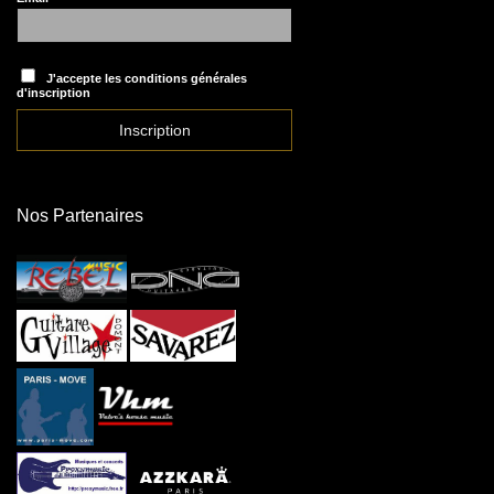
J'accepte les conditions générales
d'inscription
Nos Partenaires