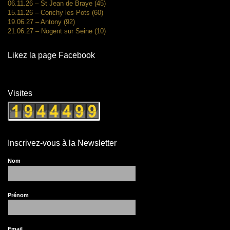
06.11.26 – St Jean de Braye (45)
15.11.26 – Conchy les Pots (60)
19.06.27 – Antony (92)
21.06.27 – Nogent sur Seine (10)
Likez la page Facebook
Visites
Inscrivez-vous à la Newsletter
Nom
Prénom
Email