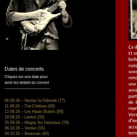
Dates de concerts
Cliquez sur une date pour
avoir les details du concert
-------------------------------------
06.09.26 – Nesles la Gilberde (77)
11.09.26 – Trie-Château (60)
12.09.26 – Les Hauts Buttés (08)
18.09.26 – Lanton (33)
25.09.26 – Magny les Hameaux (78)
08.10.26 – Verdun (55)
09.10.26 – Beauvais (60)