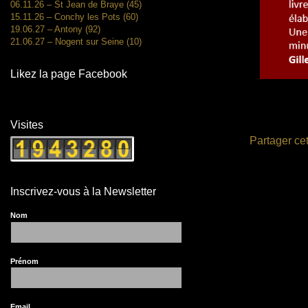
06.11.26 – St Jean de Braye (45)
15.11.26 – Conchy les Pots (60)
19.06.27 – Antony (92)
21.06.27 – Nogent sur Seine (10)
Likez la page Facebook
Visites
Partager cet
Inscrivez-vous à la Newsletter
Nom
Prénom
Email