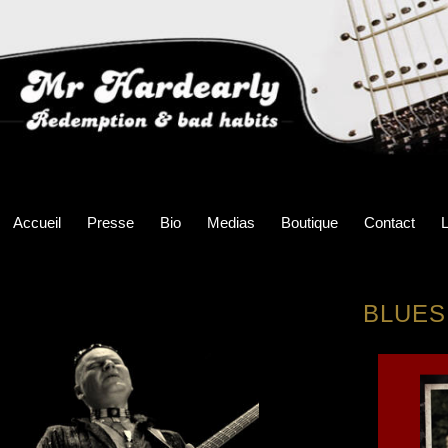
Accueil
Presse
Bio
Medias
Boutique
Contact
L
BLUES