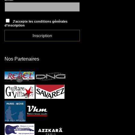
J'accepte les conditions générales
d'inscription
Nos Partenaires