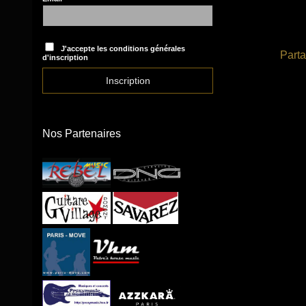
J'accepte les conditions générales
Parta
d'inscription
Nos Partenaires