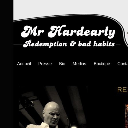
Accueil
Presse
Bio
Medias
Boutique
Conta
RE