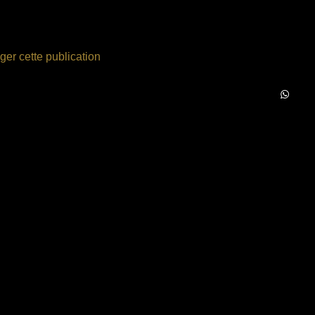
ger cette publication