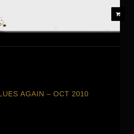
LUES AGAIN – OCT 2010