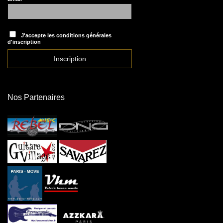
J'accepte les conditions générales
d'inscription
Nos Partenaires