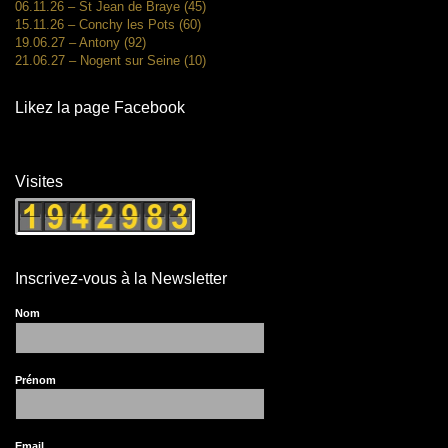
06.11.26 – St Jean de Braye (45)
15.11.26 – Conchy les Pots (60)
19.06.27 – Antony (92)
21.06.27 – Nogent sur Seine (10)
Likez la page Facebook
Visites
Inscrivez-vous à la Newsletter
Nom
Prénom
Email