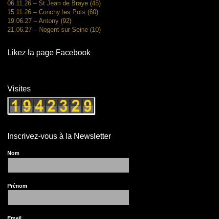
06.11.26 – St Jean de Braye (45)
15.11.26 – Conchy les Pots (60)
19.06.27 – Antony (92)
21.06.27 – Nogent sur Seine (10)
Likez la page Facebook
Visites
Inscrivez-vous à la Newsletter
Nom
Prénom
Email