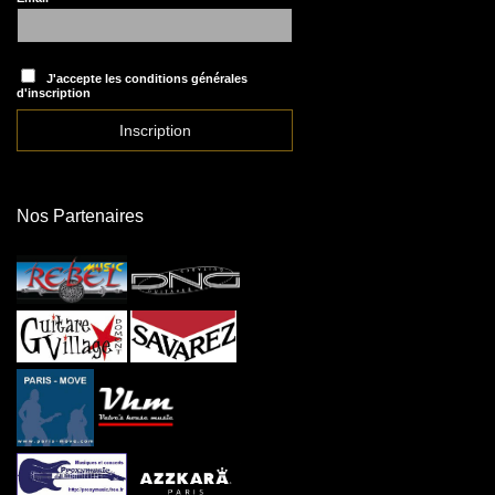
J'accepte les conditions générales
d'inscription
Nos Partenaires